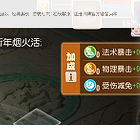
站游戏
经典案例
游戏动态
在线客服
注册腾博官方诚信为本