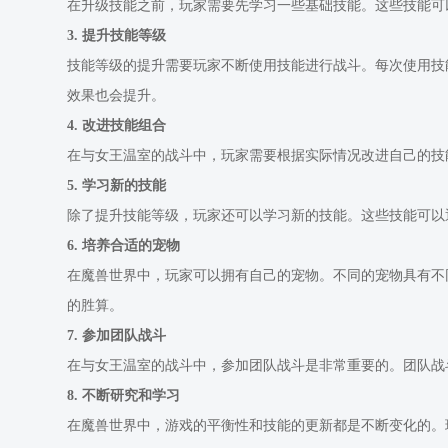
在升级技能之前，玩家需要先学习一些基础技能。这些技能可
3. 提升技能等级
技能等级的提升需要玩家不断使用技能进行战斗。每次使用技
效果也会提升。
4. 改进技能组合
在与女王温室的战斗中，玩家需要根据实际情况改进自己的技
5. 学习新的技能
除了提升技能等级，玩家还可以学习新的技能。这些技能可以
6. 培养合适的宠物
在魔兽世界中，玩家可以拥有自己的宠物。不同的宠物具有不
的胜算。
7. 参加团队战斗
在与女王温室的战斗中，参加团队战斗是非常重要的。团队战
8. 不断研究和学习
在魔兽世界中，游戏的平衡性和技能的更新都是不断变化的。