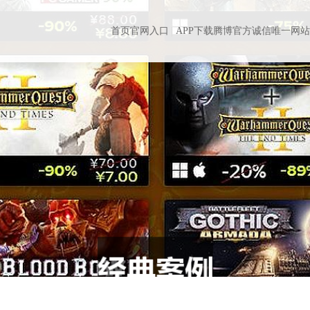
首页官网入口
APP下载腾博官方诚信唯一网