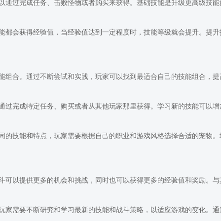
以通过完成任务、击败怪物或者购买来获得。基础技能是升级更高级技能
能都会获得经验值，当经验值达到一定程度时，技能等级就会提升。提升
能组合。通过不断尝试和实践，玩家可以找到最适合自己的技能组合，提
通过完成特定任务、购买或者从其他玩家那里获得。学习新的技能可以增
同的技能和特点，玩家需要根据自己的职业和游戏风格选择合适的宠物。
斗可以提供更多的机会和挑战，同时也可以获得更多的经验值和奖励。与
玩家需要不断研究和学习最新的技能和战斗策略，以适应游戏的变化。通