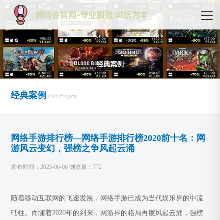
经典案例
Our Projects
网络手游排行榜—网络手游排行榜2020前十名：网
游风云变幻，强榜之争风起云涌
发布时间：2025-06-06 浏览量：772
随着移动互联网的飞速发展，网络手游已成为当代娱乐界的中流
砥柱。而随着2020年的到来，网游界的格局再度风起云涌，强榜