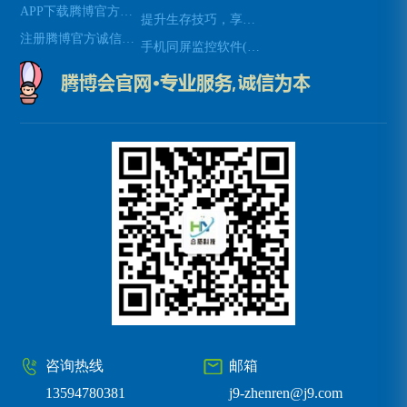
APP下载腾博官方诚信唯一网站游戏
提升生存技巧，享受使命召唤8生存模式(享受生存模式：提升生存技巧玩转使命召唤8)
注册腾博官方诚信为本
手机同屏监控软件(新标题：实时手机屏幕监控软件，让远程协作更高效)
咨询热线
邮箱
13594780381
j9-zhenren@j9.com