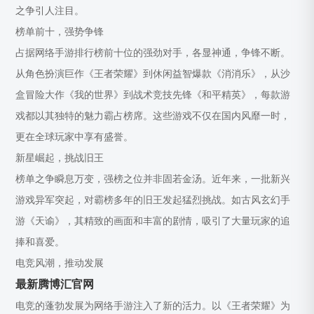
之争引人注目。
榜单前十，强势争锋
占据网络手游排行榜前十位的强劲对手，各显神通，争锋不断。
从角色扮演巨作《王者荣耀》到休闲益智爆款《消消乐》，从沙
盒冒险大作《我的世界》到战术竞技先锋《和平精英》，每款游
戏都以其独特的魅力霸占榜席。这些游戏不仅在国内风靡一时，
更在全球玩家中享有盛誉。
新星崛起，挑战旧王
榜单之争瞬息万变，强榜之位并非固若金汤。近年来，一批新兴
游戏异军突起，对霸榜多年的旧王发起猛烈挑战。如古风玄幻手
游《天谕》，其精致的画面和丰富的剧情，吸引了大量玩家的追
捧和喜爱。
电竞风潮，推动发展
最新腾博汇官网
电竞的蓬勃发展为网络手游注入了新的活力。以《王者荣耀》为